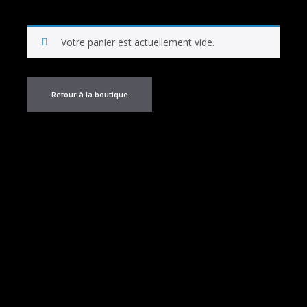
Votre panier est actuellement vide.
Retour à la boutique