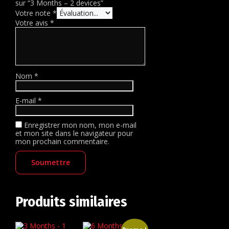
sur “3 Months – 2 devices”
Votre note
*
Votre avis
*
Nom
*
E-mail
*
Enregistrer mon nom, mon e-mail
et mon site dans le navigateur pour
mon prochain commentaire.
Produits similaires